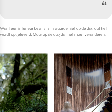
“
Want een interieur bewijst zijn waarde niet op de dag dat het
wordt opgeleverd. Maar op de dag dat het moet veranderen.