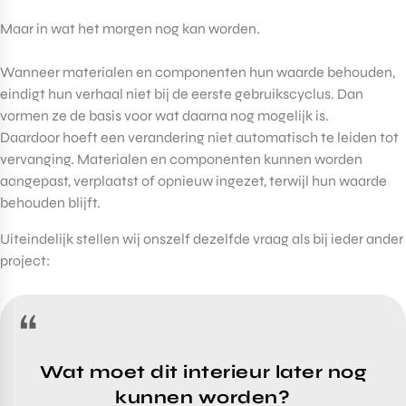
Maar in wat het morgen nog kan worden.
Wanneer materialen en componenten hun waarde behouden,
eindigt hun verhaal niet bij de eerste gebruikscyclus. Dan
vormen ze de basis voor wat daarna nog mogelijk is.
Daardoor hoeft een verandering niet automatisch te leiden tot
vervanging. Materialen en componenten kunnen worden
aangepast, verplaatst of opnieuw ingezet, terwijl hun waarde
behouden blijft.
Uiteindelijk stellen wij onszelf dezelfde vraag als bij ieder ander
project:
“
Wat moet dit interieur later nog
kunnen worden?