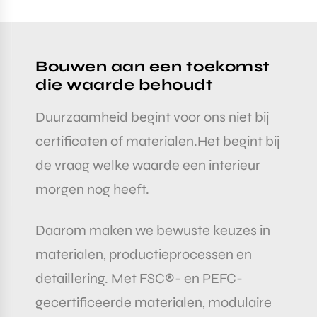
Bouwen aan een toekomst
die waarde behoudt
Duurzaamheid begint voor ons niet bij
certificaten of materialen.Het begint bij
de vraag welke waarde een interieur
morgen nog heeft.
Daarom maken we bewuste keuzes in
materialen, productieprocessen en
detaillering. Met FSC®- en PEFC-
gecertificeerde materialen, modulaire