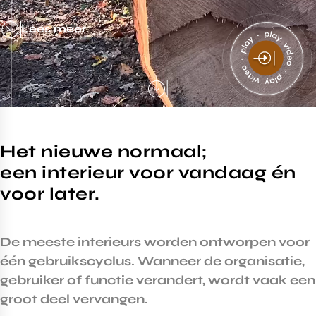
Lees meer
Het nieuwe normaal;
een interieur voor vandaag én
voor later.
De meeste interieurs worden ontworpen voor
één gebruikscyclus. Wanneer de organisatie,
gebruiker of functie verandert, wordt vaak een
groot deel vervangen.