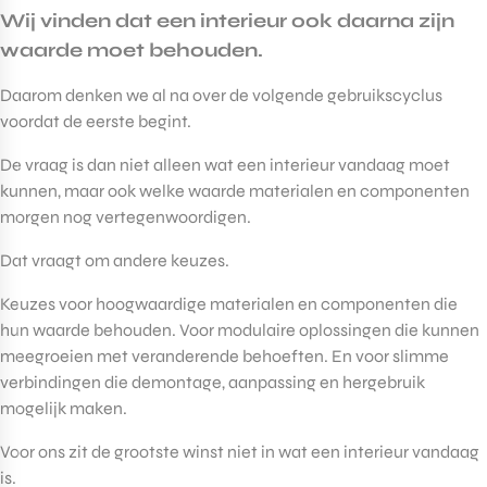
Wij vinden dat een interieur ook daarna zijn
waarde moet behouden.
Daarom denken we al na over de volgende gebruikscyclus
voordat de eerste begint.
De vraag is dan niet alleen wat een interieur vandaag moet
kunnen, maar ook welke waarde materialen en componenten
morgen nog vertegenwoordigen.
Dat vraagt om andere keuzes.
Keuzes voor hoogwaardige materialen en componenten die
hun waarde behouden. Voor modulaire oplossingen die kunnen
meegroeien met veranderende behoeften. En voor slimme
verbindingen die demontage, aanpassing en hergebruik
mogelijk maken.
Voor ons zit de grootste winst niet in wat een interieur vandaag
is.